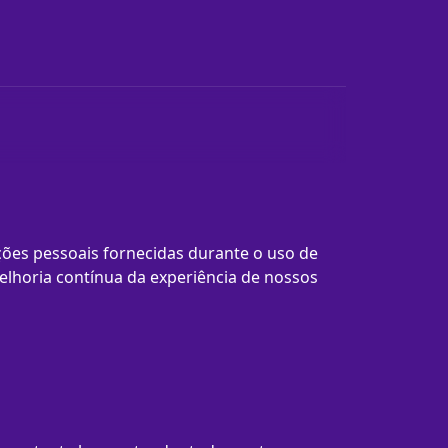
ções pessoais fornecidas durante o uso de
elhoria contínua da experiência de nossos