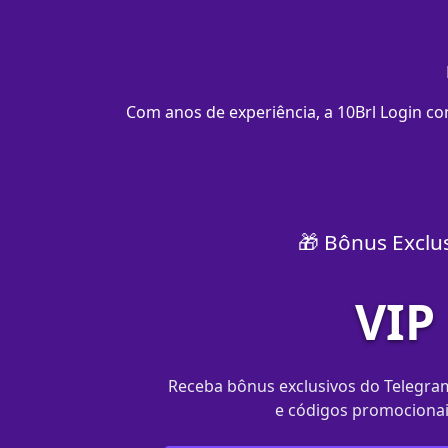
Com anos de experiência, a 10Brl Login con
🎁 Bônus Exclu
VIP
Receba bônus exclusivos do Telegra
e códigos promocionai