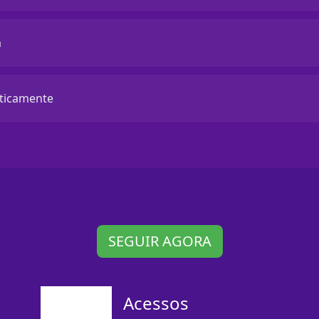
a
aticamente
SEGUIR AGORA
Acessos