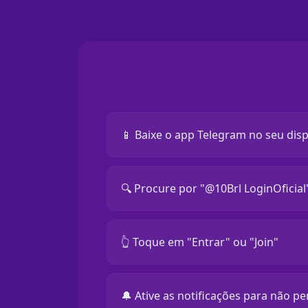
📱 Baixe o app Telegram no seu disp
🔍 Procure por "@10Brl LoginOficial
👆 Toque em "Entrar" ou "Join"
🔔 Ative as notificações para não p