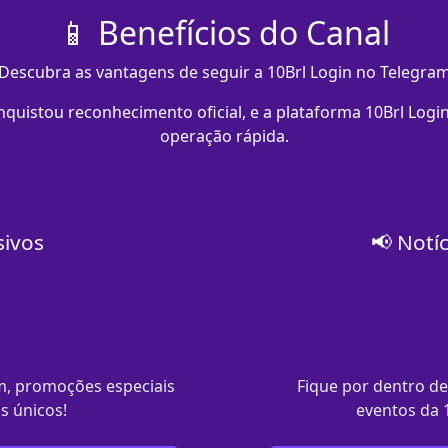
📱 Benefícios do Canal
Descubra as vantagens de seguir a 10Brl Login no Telegra
quistou reconhecimento oficial, e a plataforma 10Brl Login 
operação rápida.
sivos
📢 Notí
m, promoções especiais
Fique por dentro d
s únicos!
eventos da 