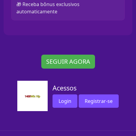
🎁 Receba bônus exclusivos
automaticamente
SEGUIR AGORA
Acessos
Login
Registrar-se