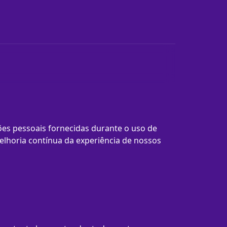
ões pessoais fornecidas durante o uso de
elhoria contínua da experiência de nossos