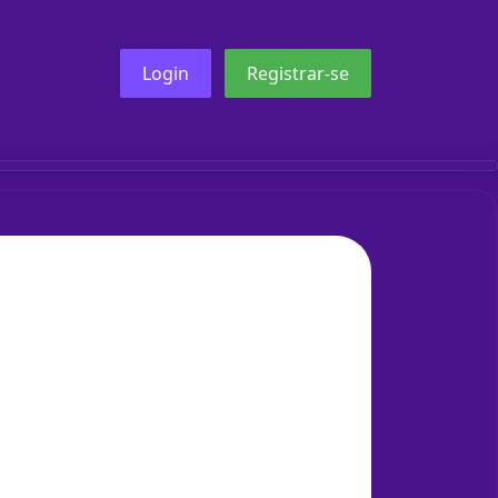
Login
Registrar-se