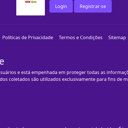
Login
Registrar-se
Políticas de Privacidade
Termos e Condições
Sitemap
de
s usuários e está empenhada em proteger todas as informaç
os coletados são utilizados exclusivamente para fins de m