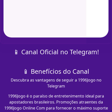
📱 Canal Oficial no Telegram!
📱 Benefícios do Canal
Descubra as vantagens de seguir a 1996Jogo no
Telegram
1996Jogo é o paraíso de entretenimento ideal para
apostadores brasileiros. Promoções atraentes da
1996Jogo Online Com para fornecer o máximo suporte