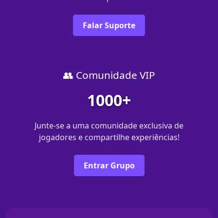
Falar Suporte
👥 Comunidade VIP
1000+
Junte-se a uma comunidade exclusiva de
jogadores e compartilhe experiências!
Entrar Grupo