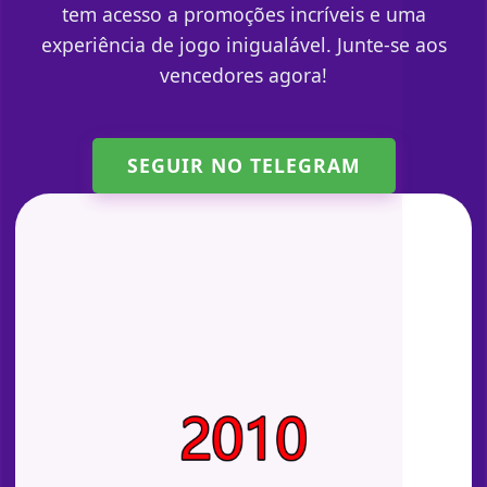
tem acesso a promoções incríveis e uma
experiência de jogo inigualável. Junte-se aos
vencedores agora!
SEGUIR NO TELEGRAM