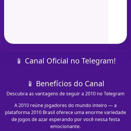
📱 Canal Oficial no Telegram!
📱 Benefícios do Canal
Descubra as vantagens de seguir a 2010 no Telegram
A 2010 reúne jogadores do mundo inteiro — a
plataforma 2010 Brasil oferece uma enorme variedade
de jogos de azar esperando por você nessa festa
emocionante.