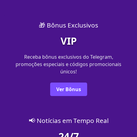
🎁 Bônus Exclusivos
VIP
Receba bônus exclusivos do Telegram,
promoções especiais e códigos promocionais
únicos!
Ver Bônus
📢 Notícias em Tempo Real
24/7