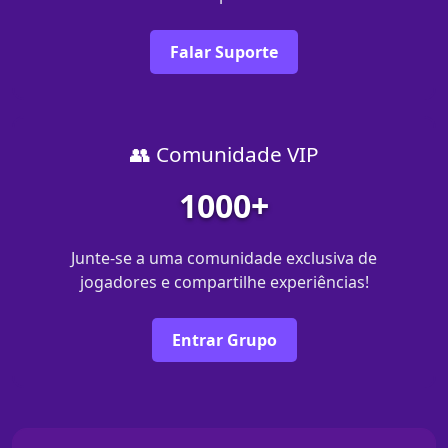
Falar Suporte
👥 Comunidade VIP
1000+
Junte-se a uma comunidade exclusiva de
jogadores e compartilhe experiências!
Entrar Grupo