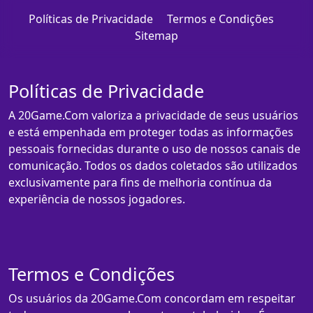
Políticas de Privacidade
Termos e Condições
Sitemap
Políticas de Privacidade
A 20Game.Com valoriza a privacidade de seus usuários
e está empenhada em proteger todas as informações
pessoais fornecidas durante o uso de nossos canais de
comunicação. Todos os dados coletados são utilizados
exclusivamente para fins de melhoria contínua da
experiência de nossos jogadores.
Termos e Condições
Os usuários da 20Game.Com concordam em respeitar