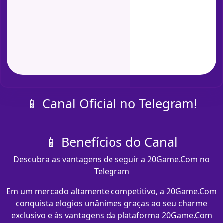
📱 Canal Oficial no Telegram!
📱 Benefícios do Canal
Descubra as vantagens de seguir a 20Game.Com no
Telegram
Em um mercado altamente competitivo, a 20Game.Com
conquista elogios unânimes graças ao seu charme
exclusivo e às vantagens da plataforma 20Game.Com