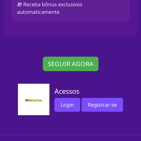
🎁 Receba bônus exclusivos
automaticamente
SEGUIR AGORA
Acessos
Login
Registrar-se