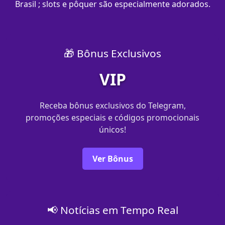
Brasil ; slots e pôquer são especialmente adorados.
🎁 Bônus Exclusivos
VIP
Receba bônus exclusivos do Telegram,
promoções especiais e códigos promocionais
únicos!
Ver Bônus
📢 Notícias em Tempo Real