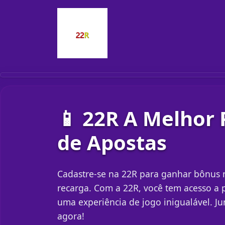
📱 22R A Melhor
de Apostas
Cadastre-se na 22R para ganhar bônus 
recarga. Com a 22R, você tem acesso a 
uma experiência de jogo inigualável. J
agora!