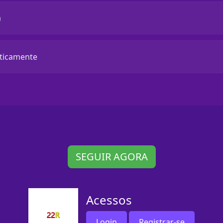
a
aticamente
SEGUIR AGORA
Acessos
Login
Registrar-se