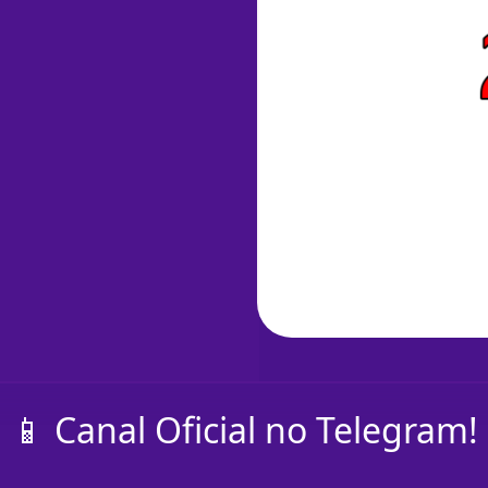
📱 Canal Oficial no Telegram!