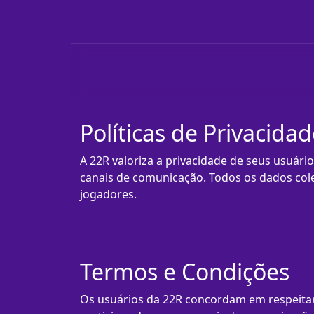
Políticas de Privacida
A 22R valoriza a privacidade de seus usuár
canais de comunicação. Todos os dados cole
jogadores.
Termos e Condições
Os usuários da 22R concordam em respeitar 