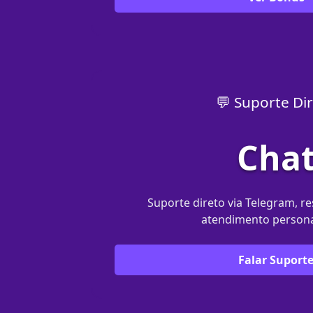
💬 Suporte Di
Cha
Suporte direto via Telegram, r
atendimento persona
Falar Suport