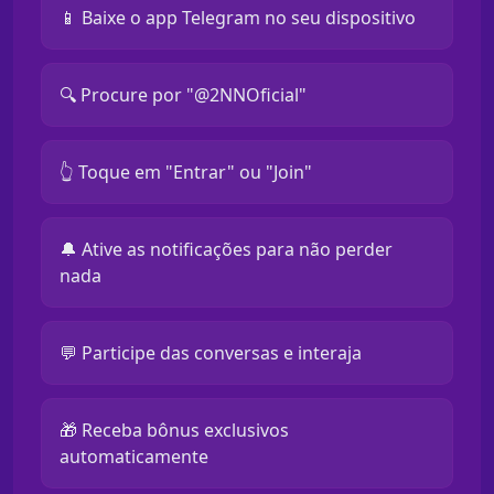
📱 Baixe o app Telegram no seu dispositivo
🔍 Procure por "@2NNOficial"
👆 Toque em "Entrar" ou "Join"
🔔 Ative as notificações para não perder
nada
💬 Participe das conversas e interaja
🎁 Receba bônus exclusivos
automaticamente