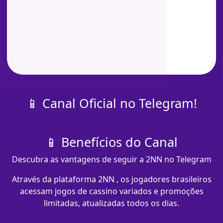
📱 Canal Oficial no Telegram!
📱 Benefícios do Canal
Descubra as vantagens de seguir a 2NN no Telegram
Através da plataforma 2NN , os jogadores brasileiros
acessam jogos de cassino variados e promoções
limitadas, atualizadas todos os dias.