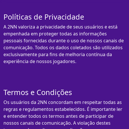
Políticas de Privacidade
A 2NN valoriza a privacidade de seus usuários e está
empenhada em proteger todas as informações
pessoais fornecidas durante o uso de nossos canais de
comunicação. Todos os dados coletados são utilizados
exclusivamente para fins de melhoria contínua da
experiência de nossos jogadores.
Termos e Condições
Os usuários da 2NN concordam em respeitar todas as
regras e regulamentos estabelecidos. É importante ler
e entender todos os termos antes de participar de
nossos canais de comunicação. A violação destes