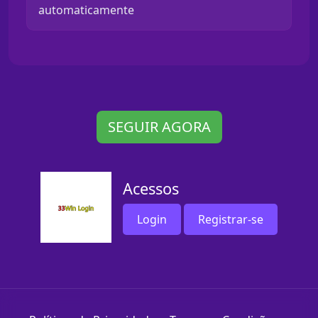
automaticamente
SEGUIR AGORA
Acessos
Login
Registrar-se