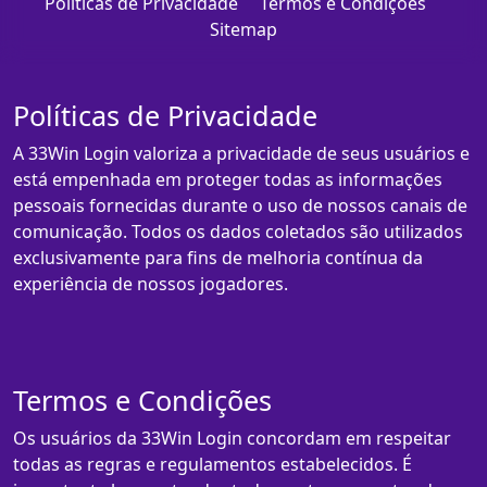
Políticas de Privacidade
Termos e Condições
Sitemap
Políticas de Privacidade
A 33Win Login valoriza a privacidade de seus usuários e
está empenhada em proteger todas as informações
pessoais fornecidas durante o uso de nossos canais de
comunicação. Todos os dados coletados são utilizados
exclusivamente para fins de melhoria contínua da
experiência de nossos jogadores.
Termos e Condições
Os usuários da 33Win Login concordam em respeitar
todas as regras e regulamentos estabelecidos. É