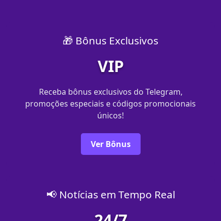
🎁 Bônus Exclusivos
VIP
Receba bônus exclusivos do Telegram,
promoções especiais e códigos promocionais
únicos!
Ver Bônus
📢 Notícias em Tempo Real
24/7