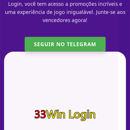
Login, você tem acesso a promoções incríveis e
uma experiência de jogo inigualável. Junte-se aos
vencedores agora!
SEGUIR NO TELEGRAM