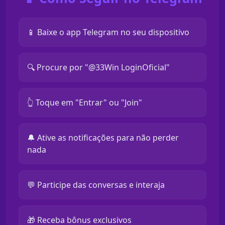
📱 Baixe o app Telegram no seu dispositivo
🔍 Procure por "@33Win LoginOficial"
👆 Toque em "Entrar" ou "Join"
🔔 Ative as notificações para não perder
nada
💬 Participe das conversas e interaja
🎁 Receba bônus exclusivos