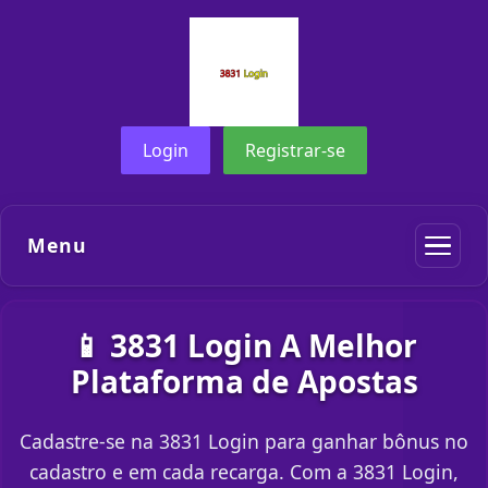
Login
Registrar-se
Menu
📱 3831 Login A Melhor
Plataforma de Apostas
Cadastre-se na 3831 Login para ganhar bônus no
cadastro e em cada recarga. Com a 3831 Login,