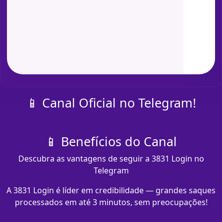
📱 Canal Oficial no Telegram!
📱 Benefícios do Canal
Descubra as vantagens de seguir a 3831 Login no
Telegram
A 3831 Login é líder em credibilidade — grandes saques
processados em até 3 minutos, sem preocupações!