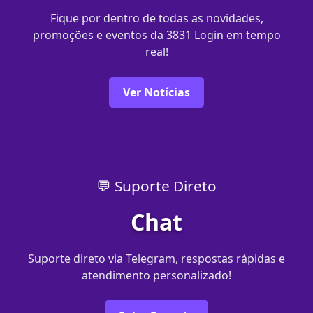
Fique por dentro de todas as novidades,
promoções e eventos da 3831 Login em tempo
real!
Ver Notícias
💬 Suporte Direto
Chat
Suporte direto via Telegram, respostas rápidas e
atendimento personalizado!