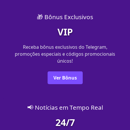
🎁 Bônus Exclusivos
VIP
Receba bônus exclusivos do Telegram,
promoções especiais e códigos promocionais
únicos!
Ver Bônus
📢 Notícias em Tempo Real
24/7