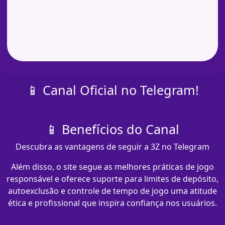
📱 Canal Oficial no Telegram!
📱 Benefícios do Canal
Descubra as vantagens de seguir a 3Z no Telegram
Além disso, o site segue as melhores práticas de jogo
responsável e oferece suporte para limites de depósito,
autoexclusão e controle de tempo de jogo uma atitude
ética e profissional que inspira confiança nos usuários.