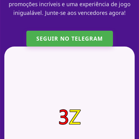
promoções incríveis e uma experiência de jogo
inigualável. Junte-se aos vencedores agora!
SEGUIR NO TELEGRAM