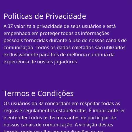
Políticas de Privacidade
A 3Z valoriza a privacidade de seus usuários e está
empenhada em proteger todas as informações
pessoais fornecidas durante o uso de nossos canais de
comunicação. Todos os dados coletados são utilizados
exclusivamente para fins de melhoria contínua da
experiência de nossos jogadores.
Termos e Condições
Os usuários da 3Z concordam em respeitar todas as
regras e regulamentos estabelecidos. É importante ler
e entender todos os termos antes de participar de
nossos canais de comunicação. A violação destes
termos pode resultar em penalizações ou na