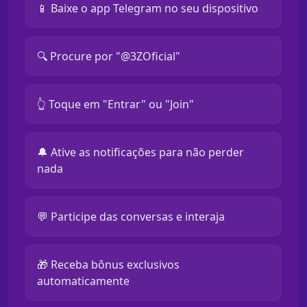
📱 Baixe o app Telegram no seu dispositivo
🔍 Procure por "@3ZOficial"
👆 Toque em "Entrar" ou "Join"
🔔 Ative as notificações para não perder
nada
💬 Participe das conversas e interaja
🎁 Receba bônus exclusivos
automaticamente