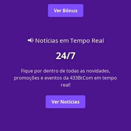
Ver Bônus
📢 Notícias em Tempo Real
24/7
Fique por dentro de todas as novidades,
promoções e eventos da 433Br.Com em tempo
real!
Ver Notícias