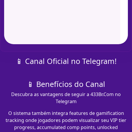
📱 Canal Oficial no Telegram!
📱 Benefícios do Canal
Descubra as vantagens de seguir a 433Br.Com no
Telegram
O sistema também integra features de gamification
tracking onde jogadores podem visualizar seu VIP tier
progress, accumulated comp points, unlocked