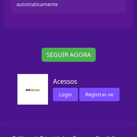
automaticamente
SEGUIR AGORA
Acessos
Login
Registrar-se