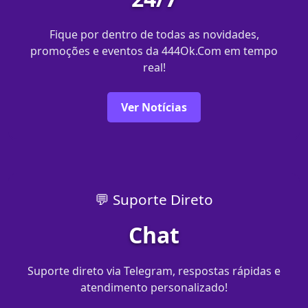
Fique por dentro de todas as novidades,
promoções e eventos da 444Ok.Com em tempo
real!
Ver Notícias
💬 Suporte Direto
Chat
Suporte direto via Telegram, respostas rápidas e
atendimento personalizado!