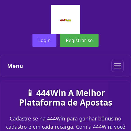
Login
Registrar-se
Menu
📱 444Win A Melhor
Plataforma de Apostas
Cadastre-se na 444Win para ganhar bônus no
cadastro e em cada recarga. Com a 444Win, você