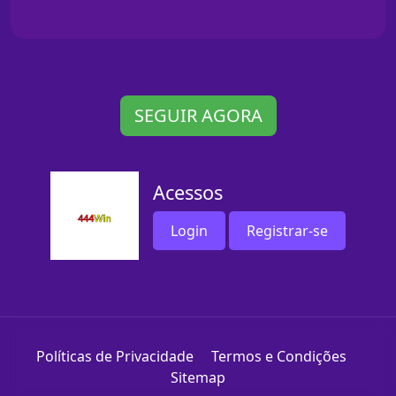
SEGUIR AGORA
Acessos
Login
Registrar-se
Políticas de Privacidade
Termos e Condições
Sitemap