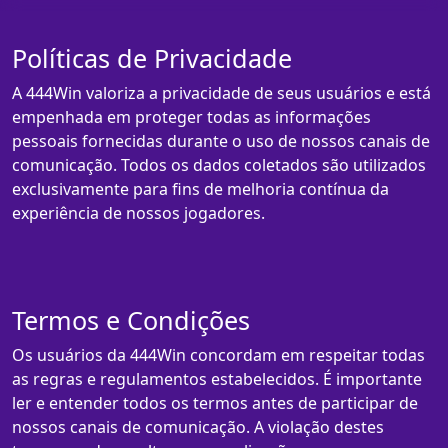
Políticas de Privacidade
A 444Win valoriza a privacidade de seus usuários e está
empenhada em proteger todas as informações
pessoais fornecidas durante o uso de nossos canais de
comunicação. Todos os dados coletados são utilizados
exclusivamente para fins de melhoria contínua da
experiência de nossos jogadores.
Termos e Condições
Os usuários da 444Win concordam em respeitar todas
as regras e regulamentos estabelecidos. É importante
ler e entender todos os termos antes de participar de
nossos canais de comunicação. A violação destes