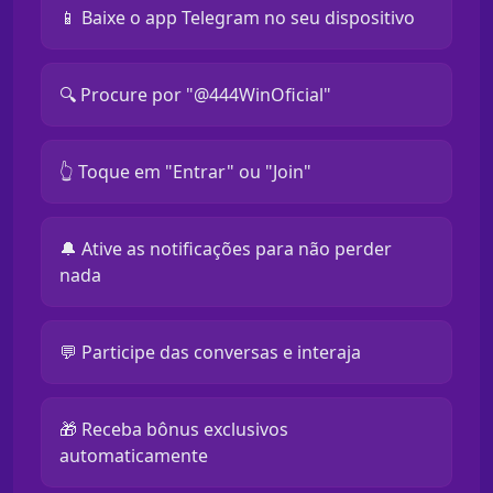
📱 Baixe o app Telegram no seu dispositivo
🔍 Procure por "@444WinOficial"
👆 Toque em "Entrar" ou "Join"
🔔 Ative as notificações para não perder
nada
💬 Participe das conversas e interaja
🎁 Receba bônus exclusivos
automaticamente