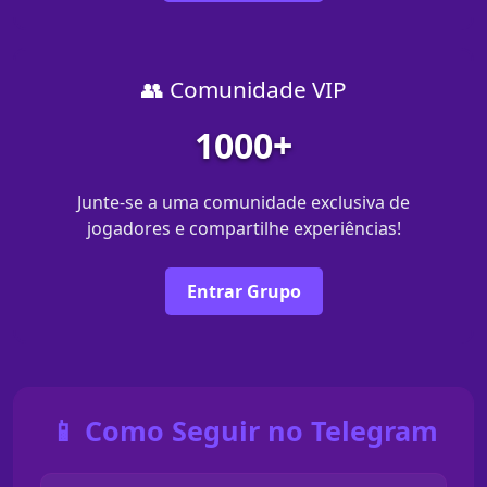
👥 Comunidade VIP
1000+
Junte-se a uma comunidade exclusiva de
jogadores e compartilhe experiências!
Entrar Grupo
📱 Como Seguir no Telegram