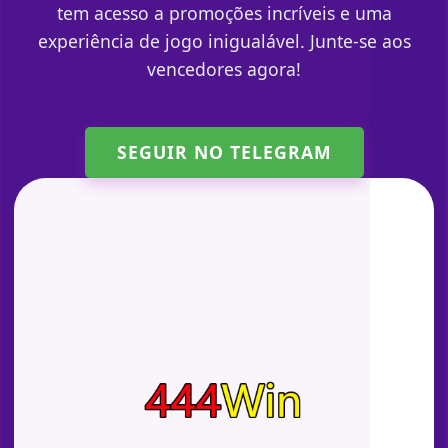
tem acesso a promoções incríveis e uma
experiência de jogo inigualável. Junte-se aos
vencedores agora!
SEGUIR NO TELEGRAM