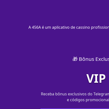
A 456A é um aplicativo de cassino profissi
🎁 Bônus Exclu
VIP
Receba bônus exclusivos do Telegra
e códigos promocionai