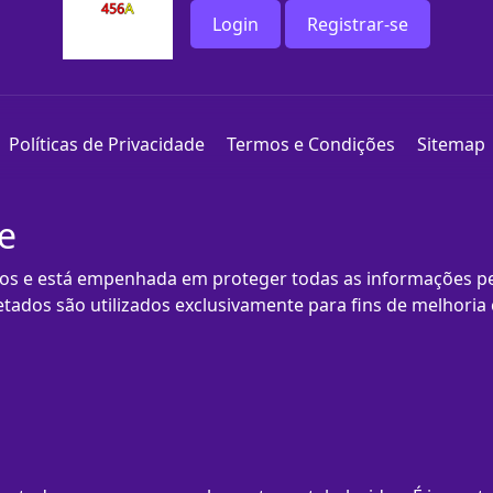
Login
Registrar-se
Políticas de Privacidade
Termos e Condições
Sitemap
de
rios e está empenhada em proteger todas as informações p
tados são utilizados exclusivamente para fins de melhoria