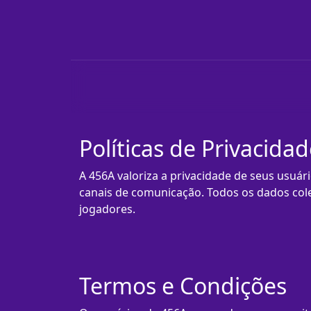
Políticas de Privacida
A 456A valoriza a privacidade de seus usuá
canais de comunicação. Todos os dados cole
jogadores.
Termos e Condições