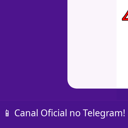
📱 Canal Oficial no Telegram!