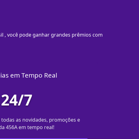
asil , você pode ganhar grandes prêmios com
cias em Tempo Real
24/7
e todas as novidades, promoções e
da 456A em tempo real!