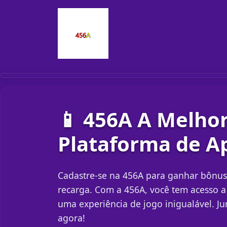
📱 456A A Melho
Plataforma de A
Cadastre-se na 456A para ganhar bônus
recarga. Com a 456A, você tem acesso a
uma experiência de jogo inigualável. J
agora!