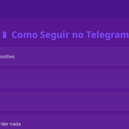
📱 Como Seguir no Telegram
ositivo
erder nada