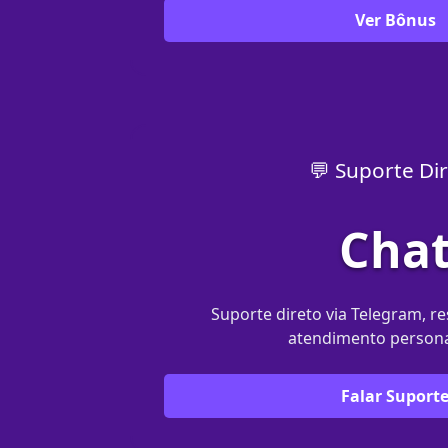
Ver Bônus
💬 Suporte Di
Cha
Suporte direto via Telegram, r
atendimento persona
Falar Suport