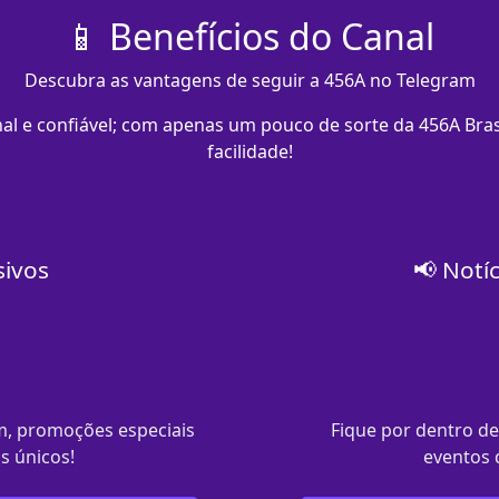
📱 Benefícios do Canal
Descubra as vantagens de seguir a 456A no Telegram
onal e confiável; com apenas um pouco de sorte da 456A Br
facilidade!
sivos
📢 Notí
m, promoções especiais
Fique por dentro d
s únicos!
eventos 