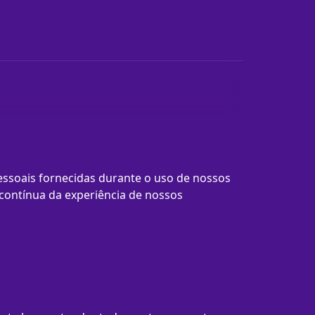
essoais fornecidas durante o uso de nossos
 contínua da experiência de nossos