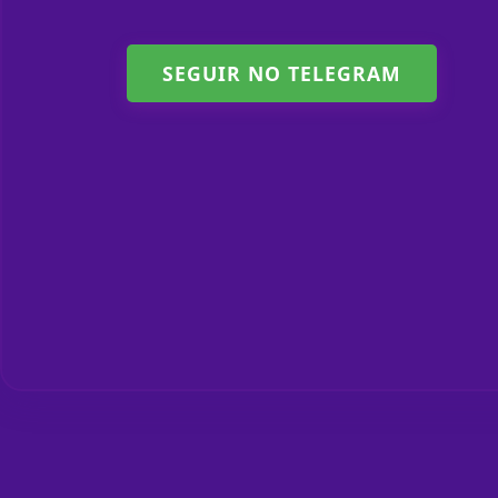
SEGUIR NO TELEGRAM