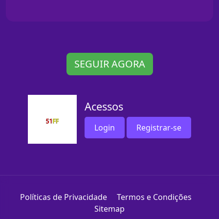
SEGUIR AGORA
Acessos
Login
Registrar-se
Políticas de Privacidade
Termos e Condições
Sitemap