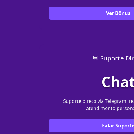
Ver Bônus
💬 Suporte Di
Cha
Suporte direto via Telegram, r
atendimento persona
Falar Suport