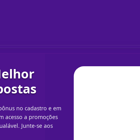
Melhor
postas
bônus no cadastro e em
em acesso a promoções
ualável. Junte-se aos