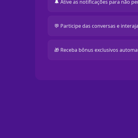
🔔 Ative as notificações para não p
💬 Participe das conversas e interaj
🎁 Receba bônus exclusivos autom