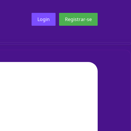
Login
Registrar-se