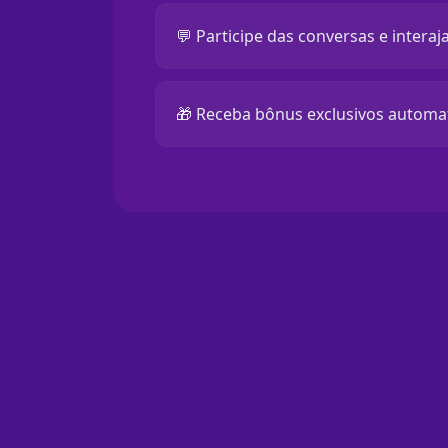
💬 Participe das conversas e interaj
🎁 Receba bônus exclusivos autom