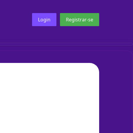
Login
Registrar-se