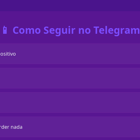
📱 Como Seguir no Telegram
ositivo
erder nada