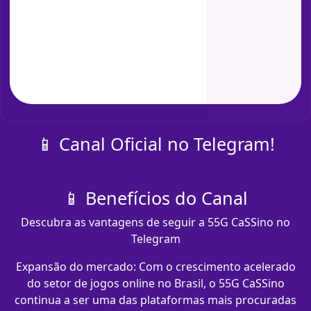
📱 Canal Oficial no Telegram!
📱 Benefícios do Canal
Descubra as vantagens de seguir a 55G CaSSino no
Telegram
Expansão do mercado: Com o crescimento acelerado
do setor de jogos online no Brasil, o 55G CaSSino
continua a ser uma das plataformas mais procuradas