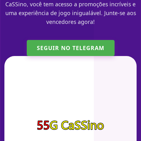
CaSSino, você tem acesso a promoções incríveis e
uma experiência de jogo inigualável. Junte-se aos
vencedores agora!
SEGUIR NO TELEGRAM