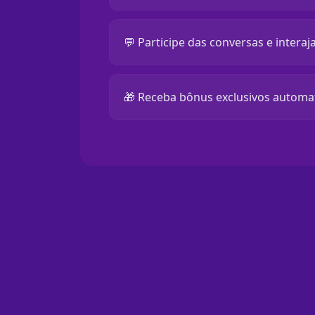
💬 Participe das conversas e interaj
🎁 Receba bônus exclusivos autom