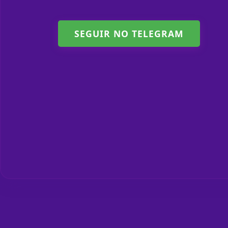
SEGUIR NO TELEGRAM