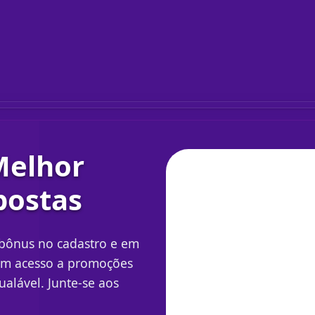
Melhor
postas
 bônus no cadastro e em
tem acesso a promoções
ualável. Junte-se aos