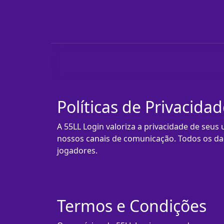
Políticas de Privacida
A 55LL Login valoriza a privacidade de seu
nossos canais de comunicação. Todos os dad
jogadores.
Termos e Condições