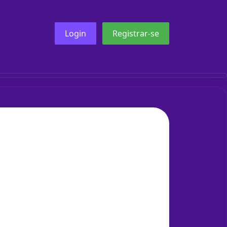
Login
Registrar-se