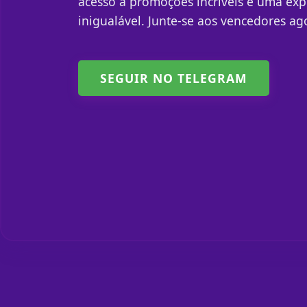
acesso a promoções incríveis e uma exp
inigualável. Junte-se aos vencedores ag
SEGUIR NO TELEGRAM