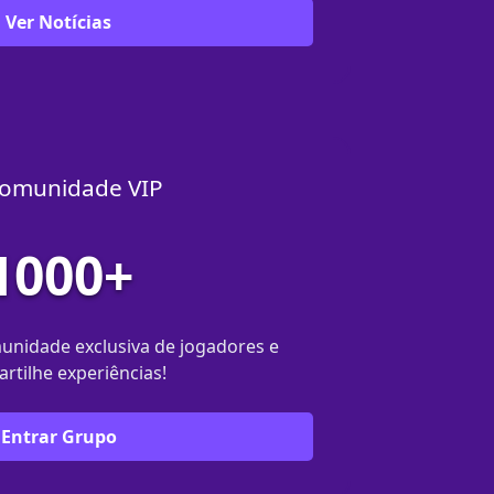
Ver Notícias
Comunidade VIP
1000+
unidade exclusiva de jogadores e
rtilhe experiências!
Entrar Grupo