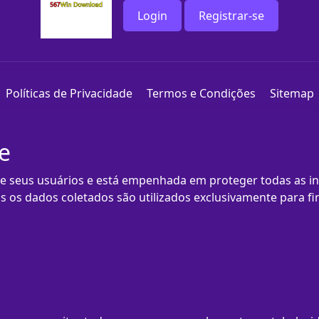
Login
Registrar-se
Políticas de Privacidade
Termos e Condições
Sitemap
de
de seus usuários e está empenhada em proteger todas as i
 os dados coletados são utilizados exclusivamente para fi