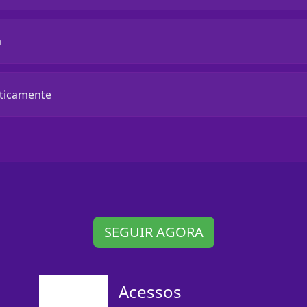
a
aticamente
SEGUIR AGORA
Acessos