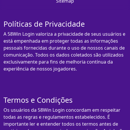
Sitemap
Políticas de Privacidade
A 58Win Login valoriza a privacidade de seus usuários e
está empenhada em proteger todas as informações
pessoais fornecidas durante o uso de nossos canais de
comunicação. Todos os dados coletados são utilizados
exclusivamente para fins de melhoria contínua da
experiência de nossos jogadores.
Termos e Condições
Os usuários da 58Win Login concordam em respeitar
todas as regras e regulamentos estabelecidos. É
importante ler e entender todos os termos antes de