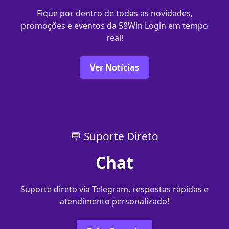
Fique por dentro de todas as novidades,
promoções e eventos da 58Win Login em tempo
real!
Ver Notícias
💬 Suporte Direto
Chat
Suporte direto via Telegram, respostas rápidas e
atendimento personalizado!