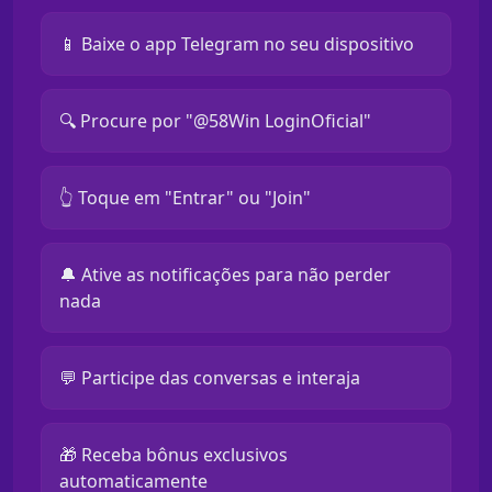
📱 Baixe o app Telegram no seu dispositivo
🔍 Procure por "@58Win LoginOficial"
👆 Toque em "Entrar" ou "Join"
🔔 Ative as notificações para não perder
nada
💬 Participe das conversas e interaja
🎁 Receba bônus exclusivos
automaticamente