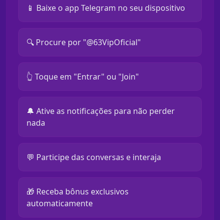
📱 Baixe o app Telegram no seu dispositivo
🔍 Procure por "@63VipOficial"
👆 Toque em "Entrar" ou "Join"
🔔 Ative as notificações para não perder
nada
💬 Participe das conversas e interaja
🎁 Receba bônus exclusivos
automaticamente