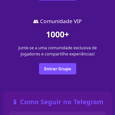
👥 Comunidade VIP
1000+
Junte-se a uma comunidade exclusiva de
jogadores e compartilhe experiências!
Entrar Grupo
📱 Como Seguir no Telegram