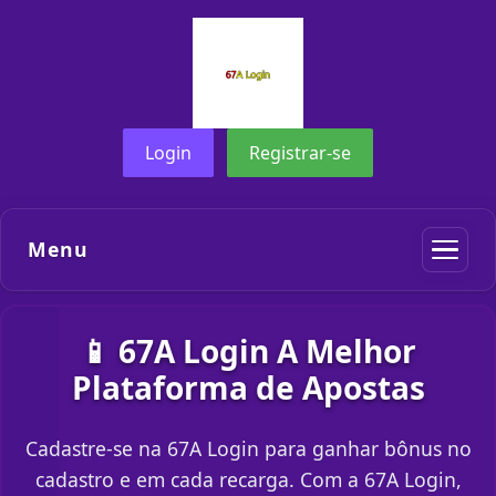
Login
Registrar-se
Menu
📱 67A Login A Melhor
Plataforma de Apostas
Cadastre-se na 67A Login para ganhar bônus no
cadastro e em cada recarga. Com a 67A Login,