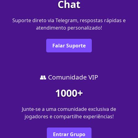
Chat
Suporte direto via Telegram, respostas rápidas e
atendimento personalizado!
Falar Suporte
👥 Comunidade VIP
1000+
Junte-se a uma comunidade exclusiva de
jogadores e compartilhe experiências!
Entrar Grupo