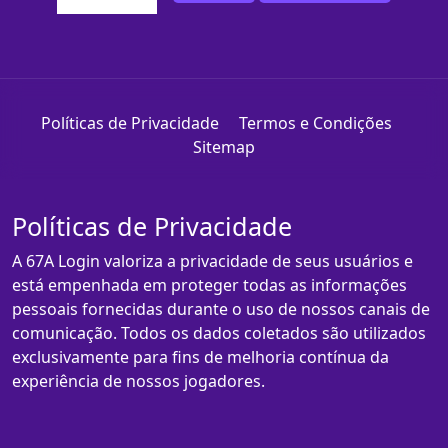
Políticas de Privacidade
Termos e Condições
Sitemap
Políticas de Privacidade
A 67A Login valoriza a privacidade de seus usuários e
está empenhada em proteger todas as informações
pessoais fornecidas durante o uso de nossos canais de
comunicação. Todos os dados coletados são utilizados
exclusivamente para fins de melhoria contínua da
experiência de nossos jogadores.