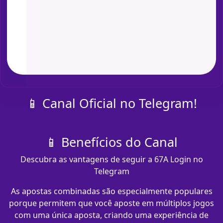
📱 Canal Oficial no Telegram!
📱 Benefícios do Canal
Descubra as vantagens de seguir a 67A Login no
Telegram
As apostas combinadas são especialmente populares
porque permitem que você aposte em múltiplos jogos
com uma única aposta, criando uma experiência de