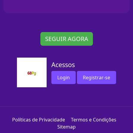
SEGUIR AGORA
Acessos
Login
Registrar-se
Políticas de Privacidade
Termos e Condições
Sitemap