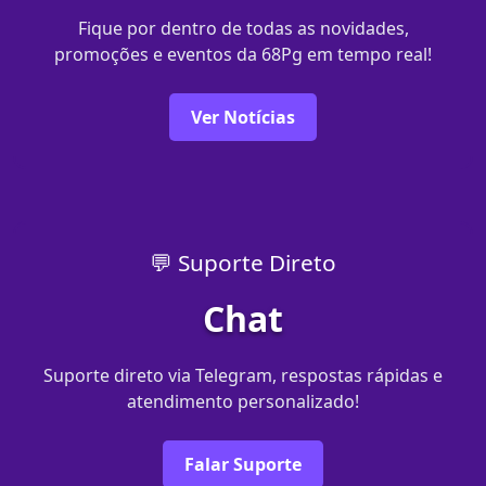
Fique por dentro de todas as novidades,
promoções e eventos da 68Pg em tempo real!
Ver Notícias
💬 Suporte Direto
Chat
Suporte direto via Telegram, respostas rápidas e
atendimento personalizado!
Falar Suporte