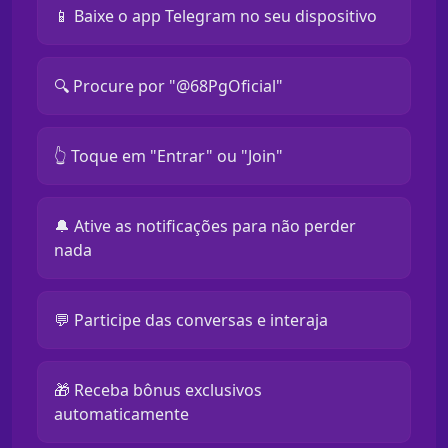
📱 Baixe o app Telegram no seu dispositivo
🔍 Procure por "@68PgOficial"
👆 Toque em "Entrar" ou "Join"
🔔 Ative as notificações para não perder
nada
💬 Participe das conversas e interaja
🎁 Receba bônus exclusivos
automaticamente