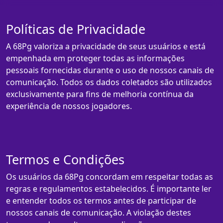
Políticas de Privacidade
A 68Pg valoriza a privacidade de seus usuários e está
empenhada em proteger todas as informações
pessoais fornecidas durante o uso de nossos canais de
comunicação. Todos os dados coletados são utilizados
exclusivamente para fins de melhoria contínua da
experiência de nossos jogadores.
Termos e Condições
Os usuários da 68Pg concordam em respeitar todas as
regras e regulamentos estabelecidos. É importante ler
e entender todos os termos antes de participar de
nossos canais de comunicação. A violação destes