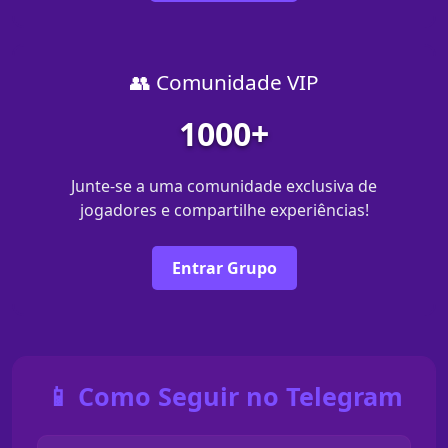
👥 Comunidade VIP
1000+
Junte-se a uma comunidade exclusiva de
jogadores e compartilhe experiências!
Entrar Grupo
📱 Como Seguir no Telegram