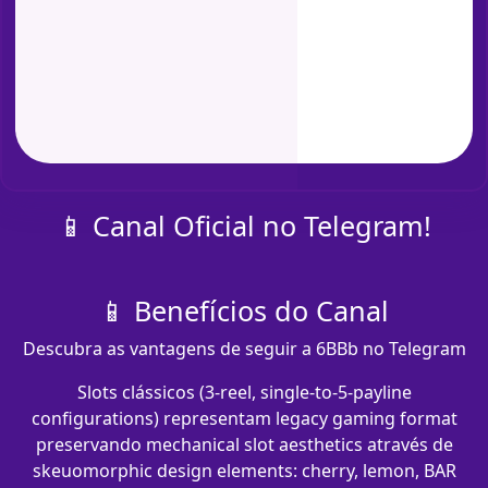
📱 Canal Oficial no Telegram!
📱 Benefícios do Canal
Descubra as vantagens de seguir a 6BBb no Telegram
Slots clássicos (3-reel, single-to-5-payline
configurations) representam legacy gaming format
preservando mechanical slot aesthetics através de
skeuomorphic design elements: cherry, lemon, BAR