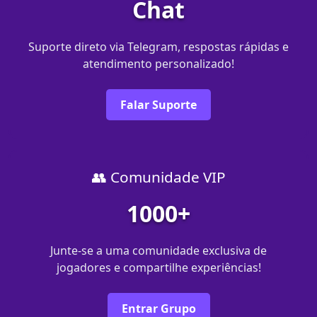
Chat
Suporte direto via Telegram, respostas rápidas e
atendimento personalizado!
Falar Suporte
👥 Comunidade VIP
1000+
Junte-se a uma comunidade exclusiva de
jogadores e compartilhe experiências!
Entrar Grupo