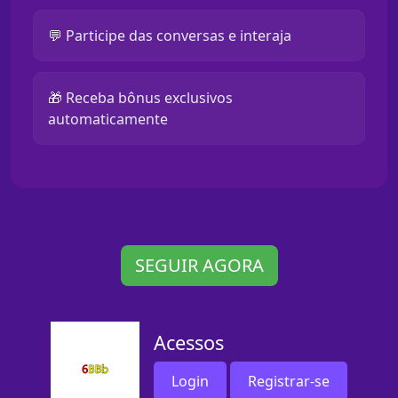
💬 Participe das conversas e interaja
🎁 Receba bônus exclusivos
automaticamente
SEGUIR AGORA
Acessos
Login
Registrar-se