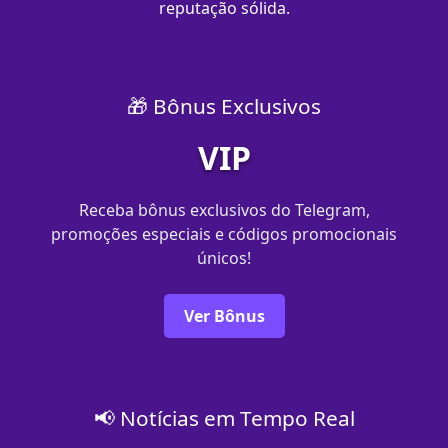
reputação sólida.
🎁 Bônus Exclusivos
VIP
Receba bônus exclusivos do Telegram,
promoções especiais e códigos promocionais
únicos!
Ver Bônus
📢 Notícias em Tempo Real