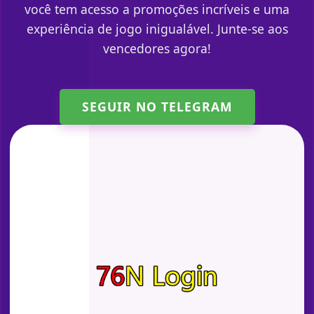
você tem acesso a promoções incríveis e uma
experiência de jogo inigualável. Junte-se aos
vencedores agora!
SEGUIR NO TELEGRAM