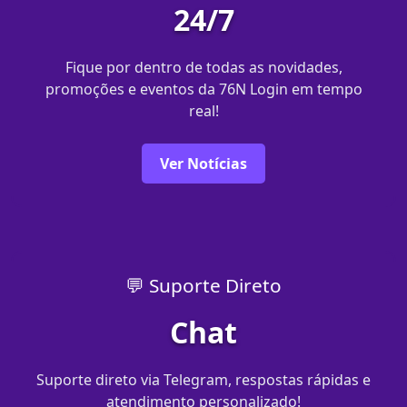
24/7
Fique por dentro de todas as novidades,
promoções e eventos da 76N Login em tempo
real!
Ver Notícias
💬 Suporte Direto
Chat
Suporte direto via Telegram, respostas rápidas e
atendimento personalizado!