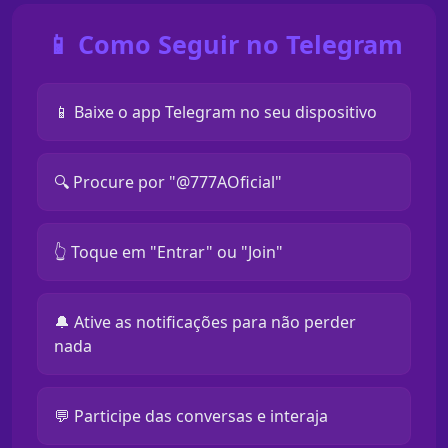
📱 Como Seguir no Telegram
📱 Baixe o app Telegram no seu dispositivo
🔍 Procure por "@777AOficial"
👆 Toque em "Entrar" ou "Join"
🔔 Ative as notificações para não perder
nada
💬 Participe das conversas e interaja