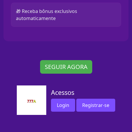
🎁 Receba bônus exclusivos
automaticamente
SEGUIR AGORA
Acessos
Login
Registrar-se