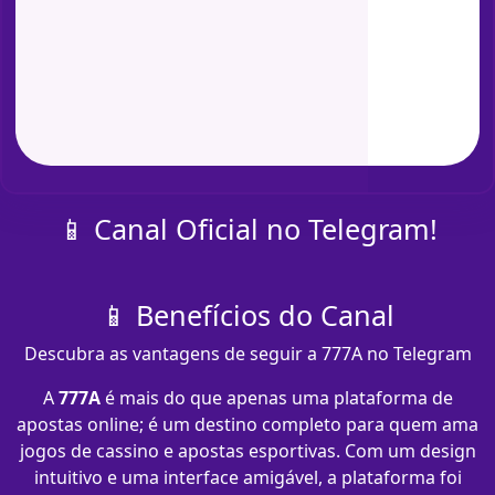
📱 Canal Oficial no Telegram!
📱 Benefícios do Canal
Descubra as vantagens de seguir a 777A no Telegram
A
777A
é mais do que apenas uma plataforma de
apostas online; é um destino completo para quem ama
jogos de cassino e apostas esportivas. Com um design
intuitivo e uma interface amigável, a plataforma foi