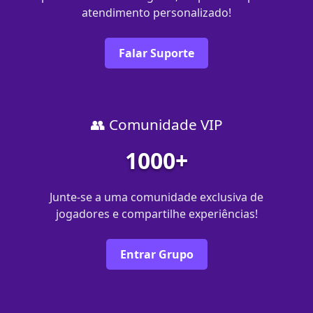
atendimento personalizado!
Falar Suporte
👥 Comunidade VIP
1000+
Junte-se a uma comunidade exclusiva de
jogadores e compartilhe experiências!
Entrar Grupo