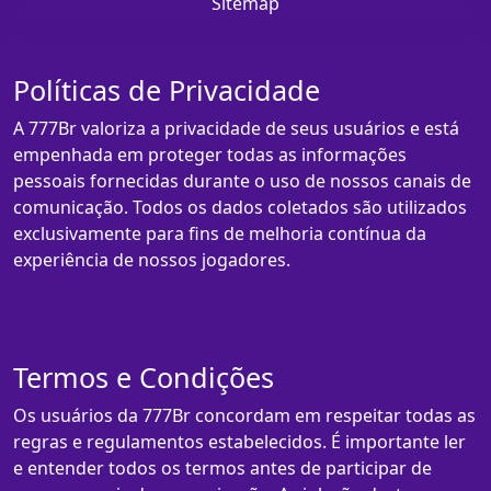
Sitemap
Políticas de Privacidade
A 777Br valoriza a privacidade de seus usuários e está
empenhada em proteger todas as informações
pessoais fornecidas durante o uso de nossos canais de
comunicação. Todos os dados coletados são utilizados
exclusivamente para fins de melhoria contínua da
experiência de nossos jogadores.
Termos e Condições
Os usuários da 777Br concordam em respeitar todas as
regras e regulamentos estabelecidos. É importante ler
e entender todos os termos antes de participar de