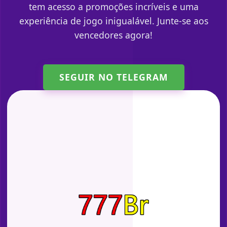
tem acesso a promoções incríveis e uma
experiência de jogo inigualável. Junte-se aos
vencedores agora!
SEGUIR NO TELEGRAM