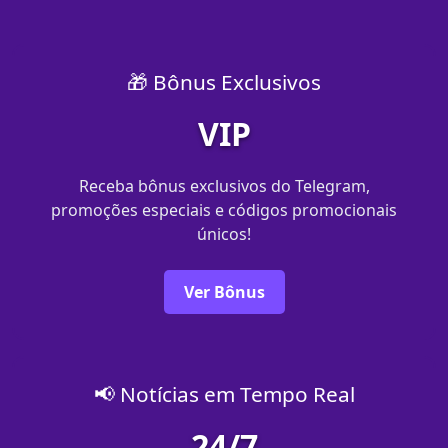
🎁 Bônus Exclusivos
VIP
Receba bônus exclusivos do Telegram,
promoções especiais e códigos promocionais
únicos!
Ver Bônus
📢 Notícias em Tempo Real
24/7