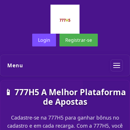
Login
Registrar-se
Menu
📱 777H5 A Melhor Plataforma
de Apostas
Cadastre-se na 777H5 para ganhar bônus no
cadastro e em cada recarga. Com a 777H5, você