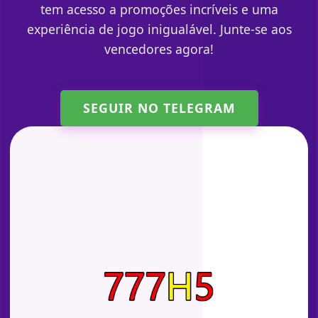
tem acesso a promoções incríveis e uma
experiência de jogo inigualável. Junte-se aos
vencedores agora!
SEGUIR NO TELEGRAM