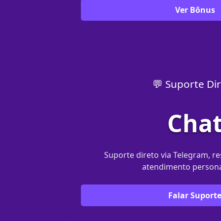
Ver Bônus
💬 Suporte Di
Cha
Suporte direto via Telegram, r
atendimento persona
Falar Suport