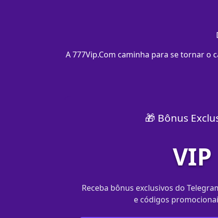
A 777Vip.Com caminha para se tornar o c
🎁 Bônus Exclu
VIP
Receba bônus exclusivos do Telegra
e códigos promocionai