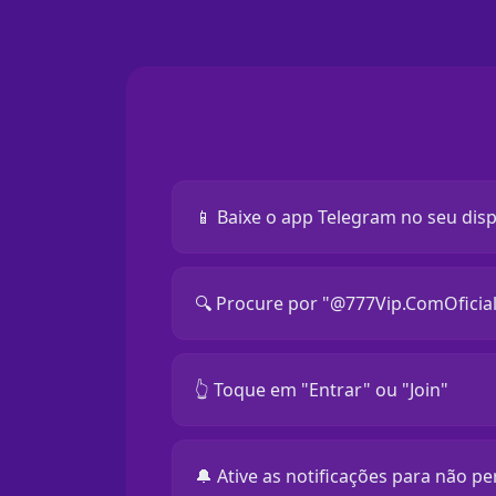
📱 Baixe o app Telegram no seu disp
🔍 Procure por "@777Vip.ComOficial
👆 Toque em "Entrar" ou "Join"
🔔 Ative as notificações para não p