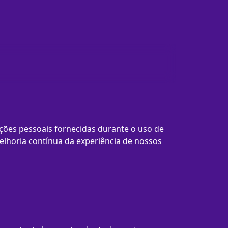
ções pessoais fornecidas durante o uso de
elhoria contínua da experiência de nossos