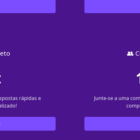
reto
👥 
t
espostas rápidas e
Junte-se a uma com
lizado!
compa
e