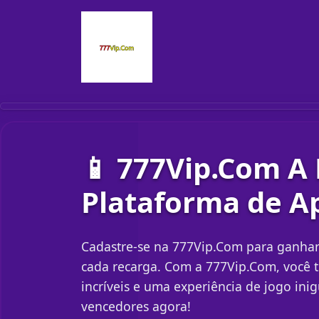
📱 777Vip.Com A
Plataforma de A
Cadastre-se na 777Vip.Com para ganhar
cada recarga. Com a 777Vip.Com, você 
incríveis e uma experiência de jogo inig
vencedores agora!