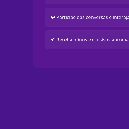
💬 Participe das conversas e interaj
🎁 Receba bônus exclusivos autom