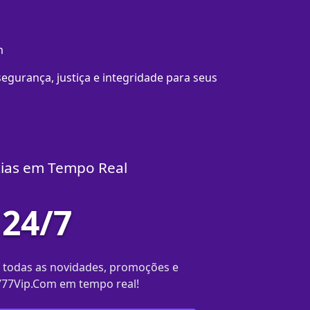
m
gurança, justiça e integridade para seus
cias em Tempo Real
24/7
e todas as novidades, promoções e
777Vip.Com em tempo real!