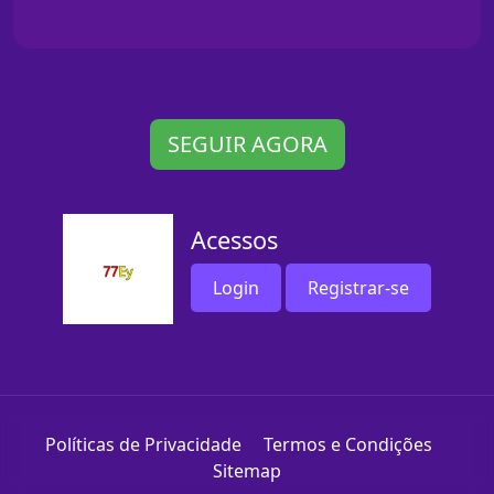
SEGUIR AGORA
Acessos
Login
Registrar-se
Políticas de Privacidade
Termos e Condições
Sitemap