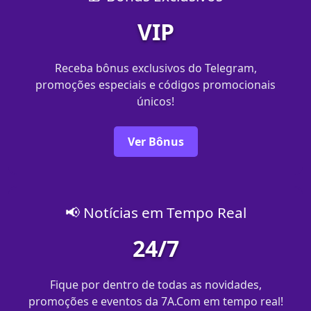
VIP
Receba bônus exclusivos do Telegram,
promoções especiais e códigos promocionais
únicos!
Ver Bônus
📢 Notícias em Tempo Real
24/7
Fique por dentro de todas as novidades,
promoções e eventos da 7A.Com em tempo real!