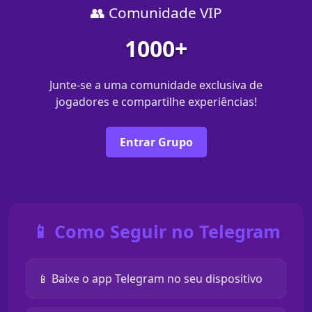
👥 Comunidade VIP
1000+
Junte-se a uma comunidade exclusiva de
jogadores e compartilhe experiências!
Entrar Grupo
📱 Como Seguir no Telegram
📱 Baixe o app Telegram no seu dispositivo