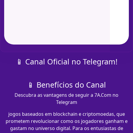
📱 Canal Oficial no Telegram!
📱 Benefícios do Canal
Descubra as vantagens de seguir a 7A.Com no
Telegram
jogos baseados em blockchain e criptomoedas, que
prometem revolucionar como os jogadores ganham e
gastam no universo digital. Para os entusiastas de