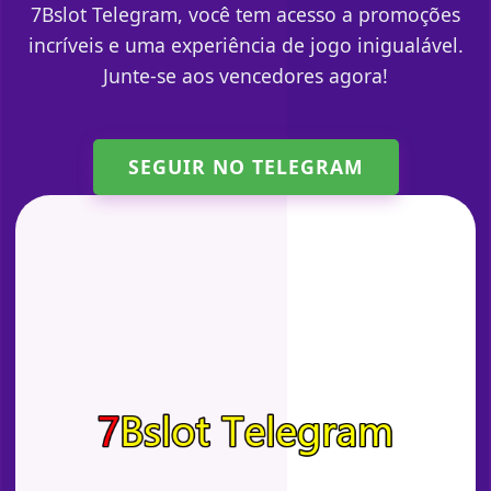
7Bslot Telegram, você tem acesso a promoções
incríveis e uma experiência de jogo inigualável.
Junte-se aos vencedores agora!
SEGUIR NO TELEGRAM