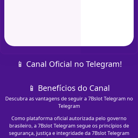
📱 Canal Oficial no Telegram!
📱 Benefícios do Canal
Descubra as vantagens de seguir a 7Bslot Telegram no
Telegram
Como plataforma oficial autorizada pelo governo
brasileiro, a 7Bslot Telegram segue os princípios de
segurança, justiça e integridade da 7Bslot Telegram