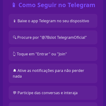
📱 Como Seguir no Telegram
📱 Baixe o app Telegram no seu dispositivo
🔍 Procure por "@7Bslot TelegramOficial"
👆 Toque em "Entrar" ou "Join"
🔔 Ative as notificações para não perder
nada
💬 Participe das conversas e interaja