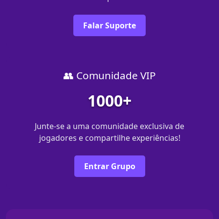
Falar Suporte
👥 Comunidade VIP
1000+
Junte-se a uma comunidade exclusiva de
jogadores e compartilhe experiências!
Entrar Grupo