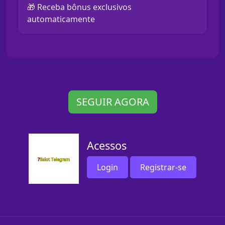
🎁 Receba bônus exclusivos
automaticamente
SEGUIR AGORA
Acessos
Login
Registrar-se