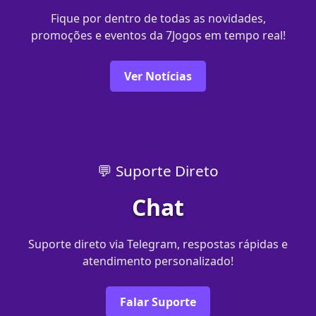
Fique por dentro de todas as novidades,
promoções e eventos da 7Jogos em tempo real!
Ver Notícias
💬 Suporte Direto
Chat
Suporte direto via Telegram, respostas rápidas e
atendimento personalizado!
Falar Suporte