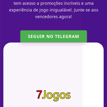
tem acesso a promoções incríveis e uma
experiência de jogo inigualável. Junte-se aos
vencedores agora!
SEGUIR NO TELEGRAM