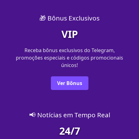
🎁 Bônus Exclusivos
VIP
Receba bônus exclusivos do Telegram,
promoções especiais e códigos promocionais
únicos!
Ver Bônus
📢 Notícias em Tempo Real
24/7