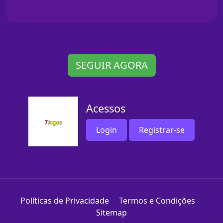
SEGUIR AGORA
Acessos
Login
Registrar-se
Políticas de Privacidade
Termos e Condições
Sitemap