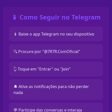
📱 Como Seguir no Telegram
📱 Baixe o app Telegram no seu dispositivo
🔍 Procure por "@7R7R.ComOficial"
👆 Toque em "Entrar" ou "Join"
🔔 Ative as notificações para não perder
nada
💬 Participe das conversas e interaja