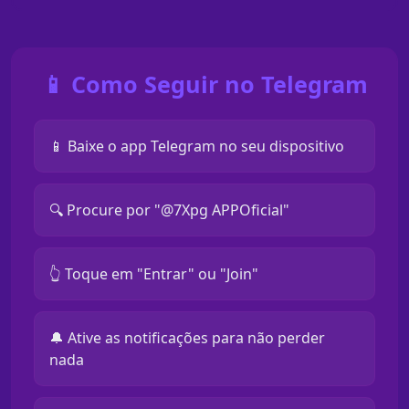
📱 Como Seguir no Telegram
📱 Baixe o app Telegram no seu dispositivo
🔍 Procure por "@7Xpg APPOficial"
👆 Toque em "Entrar" ou "Join"
🔔 Ative as notificações para não perder
nada