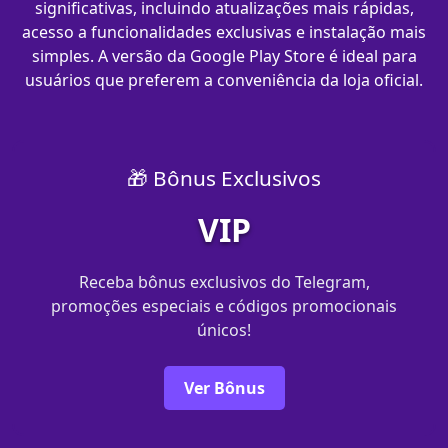
significativas, incluindo atualizações mais rápidas,
acesso a funcionalidades exclusivas e instalação mais
simples. A versão da Google Play Store é ideal para
usuários que preferem a conveniência da loja oficial.
🎁 Bônus Exclusivos
VIP
Receba bônus exclusivos do Telegram,
promoções especiais e códigos promocionais
únicos!
Ver Bônus