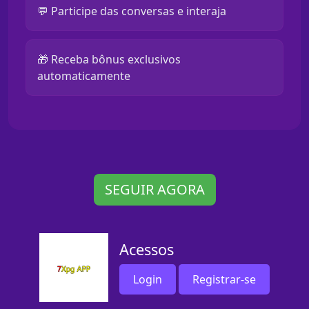
💬 Participe das conversas e interaja
🎁 Receba bônus exclusivos
automaticamente
SEGUIR AGORA
Acessos
Login
Registrar-se