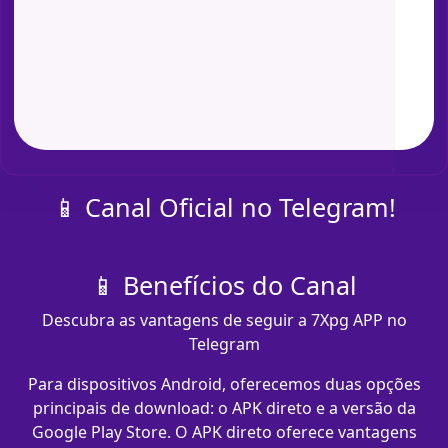
📱 Canal Oficial no Telegram!
📱 Benefícios do Canal
Descubra as vantagens de seguir a 7Xpg APP no
Telegram
Para dispositivos Android, oferecemos duas opções
principais de download: o APK direto e a versão da
Google Play Store. O APK direto oferece vantagens